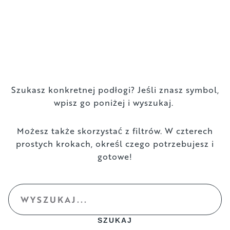
Szukasz konkretnej podłogi? Jeśli znasz symbol,
wpisz go poniżej i wyszukaj.
Możesz także skorzystać z filtrów. W czterech
prostych krokach, określ czego potrzebujesz i
gotowe!
SZUKAJ