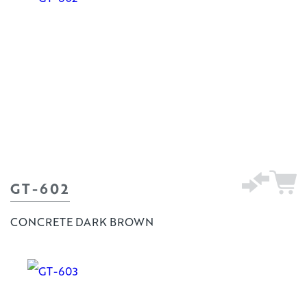
GT-602
CONCRETE DARK BROWN