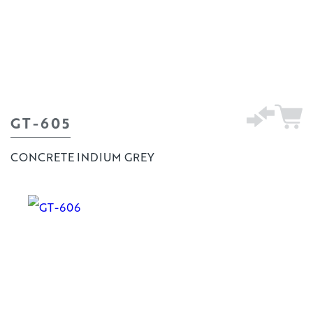
GT-605
CONCRETE INDIUM GREY