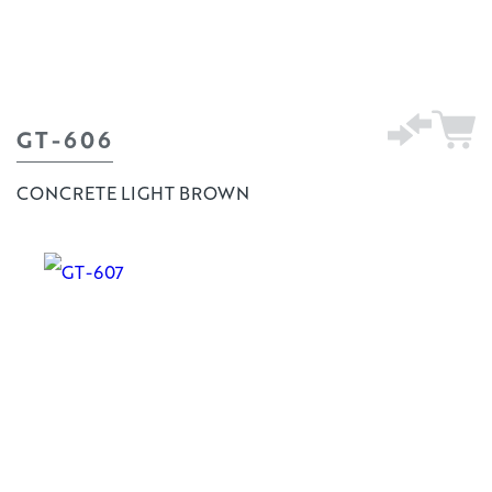
GT-606
CONCRETE LIGHT BROWN