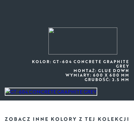
KOLOR: GT-604 CONCRETE GRAPHITE
GREY
MONTAŻ: GLUE DOWN
WYMIARY: 600 X 600 MM
GRUBOŚĆ: 2.5 MM
ZOBACZ INNE KOLORY
Z TEJ KOLEKCJI