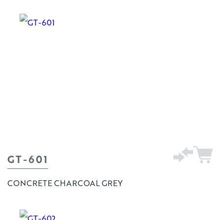
GT-601
CONCRETE CHARCOAL GREY