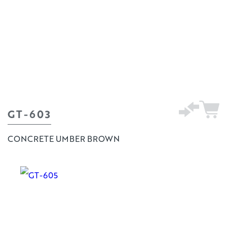
GT-603
CONCRETE UMBER BROWN