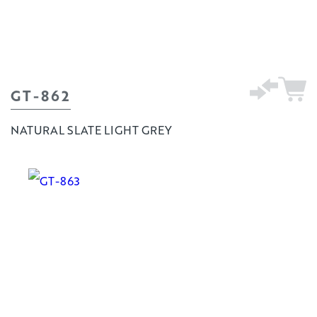
GT-862
NATURAL SLATE LIGHT GREY