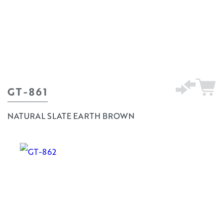
GT-861
NATURAL SLATE EARTH BROWN