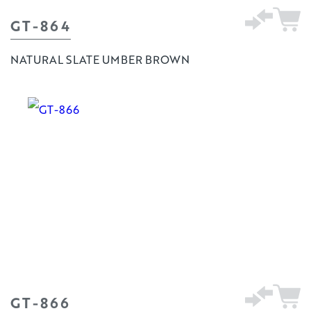
GT-864
NATURAL SLATE UMBER BROWN
GT-866