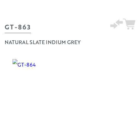
GT-863
NATURAL SLATE INDIUM GREY