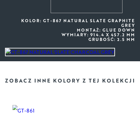
KOLOR: GT-867 NATURAL SLATE GRAPHITE
GREY
MONTAŻ: GLUE DOWN
WYMIARY: 914.4 X 457.2 MM
GRUBOŚĆ: 2.5 MM
ZOBACZ INNE KOLORY
Z TEJ KOLEKCJI