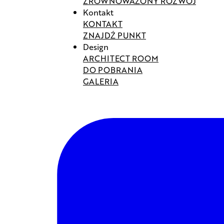
ZRÓWNOWAŻONY ROZWÓJ
Kontakt
KONTAKT
ZNAJDŹ PUNKT
Design
ARCHITECT ROOM
DO POBRANIA
GALERIA