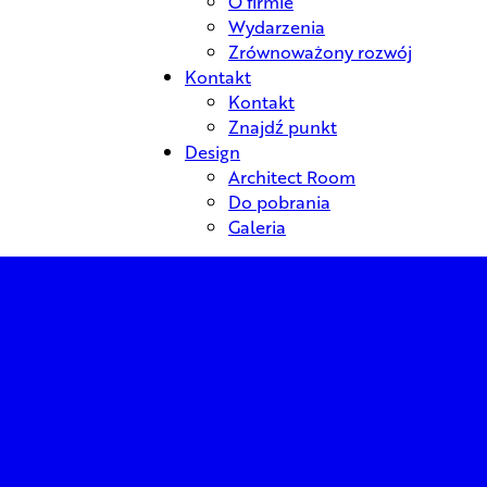
O firmie
Wydarzenia
Zrównoważony rozwój
Kontakt
Kontakt
Znajdź punkt
Design
Architect Room
Do pobrania
Galeria