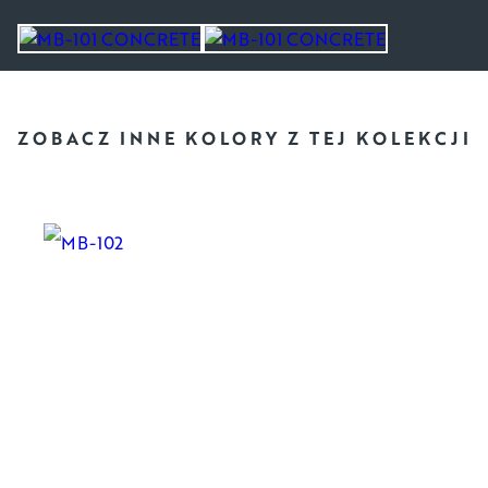
ZOBACZ INNE KOLORY
Z TEJ KOLEKCJI