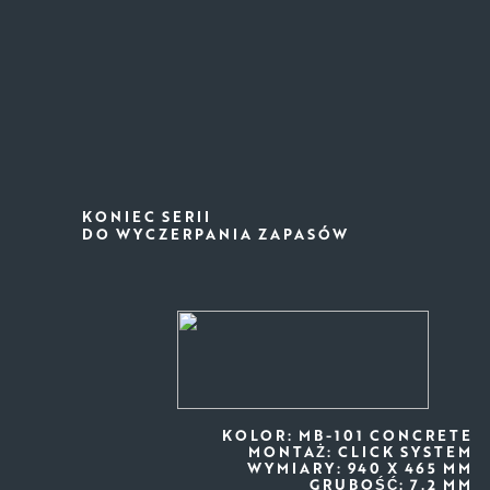
KONIEC SERII
DO WYCZERPANIA ZAPASÓW
KOLOR: MB-101 CONCRETE
MONTAŻ: CLICK SYSTEM
WYMIARY: 940 X 465 MM
GRUBOŚĆ: 7.2 MM