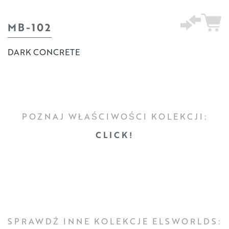
MB-102
DARK CONCRETE
POZNAJ WŁAŚCIWOŚCI KOLEKCJI:
CLICK!
SPRAWDŹ INNE KOLEKCJE ELSWORLDS: