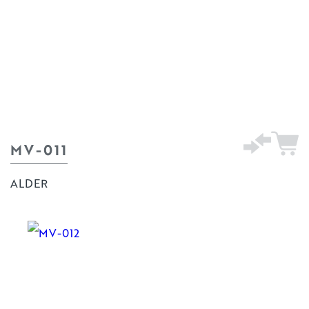
MV-011
ALDER