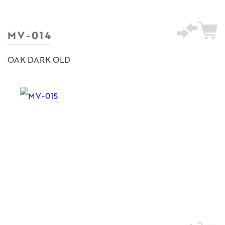
MV-014
OAK DARK OLD