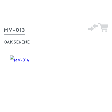
MV-013
OAK SERENE