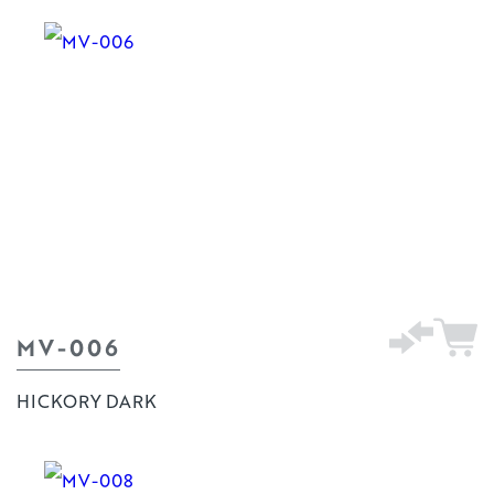
MV-006
HICKORY DARK