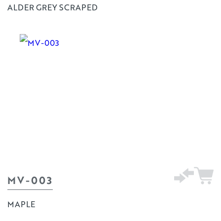
ALDER GREY SCRAPED
MV-003
MAPLE