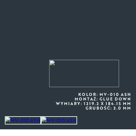
KOLOR: MV-010 ASH
MONTAŻ: GLUE DOWN
WYMIARY: 1219.2 X 184.15 MM
GRUBOŚĆ: 3.0 MM