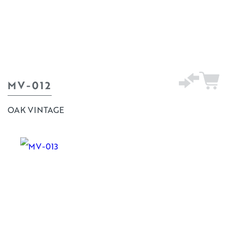
MV-012
OAK VINTAGE