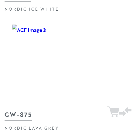
NORDIC ICE WHITE
GW-875
NORDIC LAVA GREY