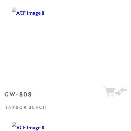
GW-808
HARBOR BEACH