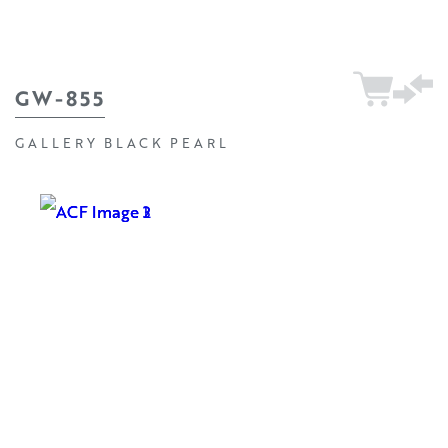
GW-855
GALLERY BLACK PEARL