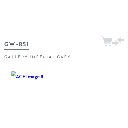
GW-851
GALLERY IMPERIAL GREY