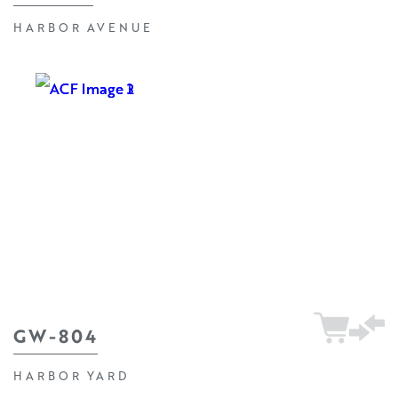
HARBOR AVENUE
GW-804
HARBOR YARD