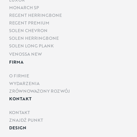
MONARCH SP
REGENT HERRINGBONE
REGENT PREMIUM
SOLEN CHEVRON
SOLEN HERRINGBONE
SOLEN LONG PLANK
VENOSSA NEW
FIRMA
O FIRMIE
WYDARZENIA
ZRÓWNOWAŻONY ROZWÓJ
KONTAKT
KONTAKT
ZNAJDŹ PUNKT
DESIGN