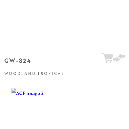
GW-824
WOODLAND TROPICAL