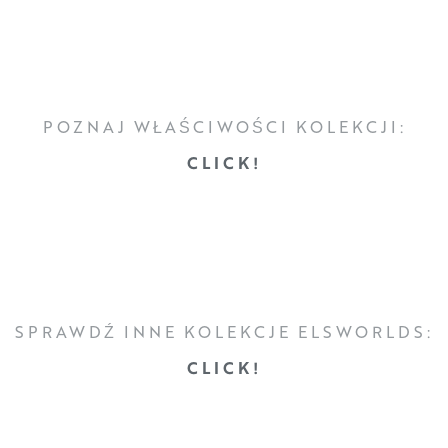
POZNAJ WŁAŚCIWOŚCI KOLEKCJI:
CLICK!
SPRAWDŹ INNE KOLEKCJE ELSWORLDS:
CLICK!