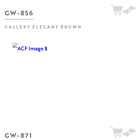
GW-856
GALLERY ELEGANT BROWN
GW-871