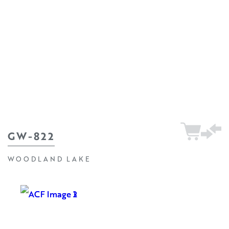
GW-822
WOODLAND LAKE