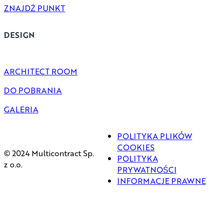
ZNAJDŹ PUNKT
DESIGN
ARCHITECT ROOM
DO POBRANIA
GALERIA
POLITYKA PLIKÓW
COOKIES
© 2024 Multicontract Sp.
POLITYKA
z o.o.
PRYWATNOŚCI
INFORMACJE PRAWNE