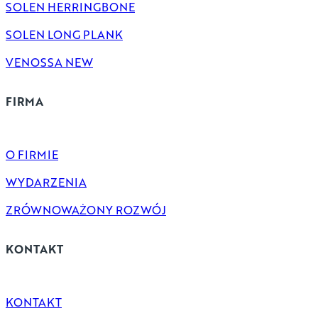
SOLEN HERRINGBONE
SOLEN LONG PLANK
VENOSSA NEW
FIRMA
O FIRMIE
WYDARZENIA
ZRÓWNOWAŻONY ROZWÓJ
KONTAKT
KONTAKT