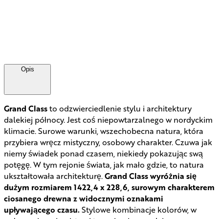
Opis
Grand Class
to odzwierciedlenie stylu i architektury
dalekiej północy. Jest coś niepowtarzalnego w nordyckim
klimacie. Surowe warunki, wszechobecna natura, która
przybiera wręcz mistyczny, osobowy charakter. Czuwa jak
niemy świadek ponad czasem, niekiedy pokazując swą
potęgę. W tym rejonie świata, jak mało gdzie, to natura
ukształtowała architekturę.
Grand Class wyróżnia się
dużym rozmiarem 1422,4 x 228,6, surowym charakterem
ciosanego drewna z widocznymi oznakami
upływającego czasu.
Stylowe kombinacje kolorów, w