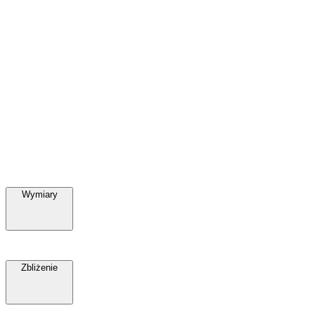
Wymiary
Zbliżenie