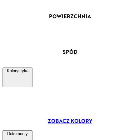
POWIERZCHNIA
SPÓD
Kolorystyka
ZOBACZ KOLORY
Dokumenty