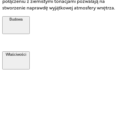
połączeniu z ziemistymi tonacjami pozwalają na
stworzenie naprawdę wyjątkowej atmosfery wnętrza.
Budowa
Właściwości